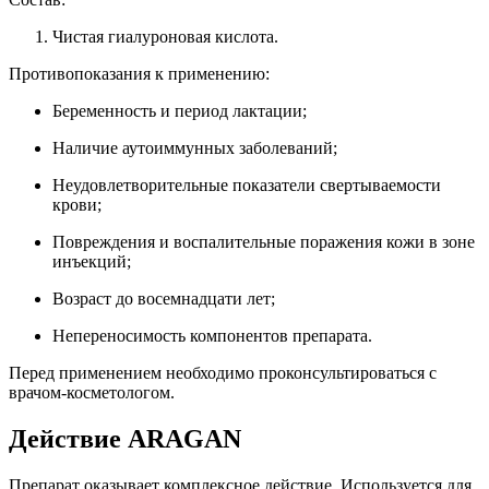
Чистая гиалуроновая кислота.
Противопоказания к применению:
Беременность и период лактации;
Наличие аутоиммунных заболеваний;
Неудовлетворительные показатели свертываемости
крови;
Повреждения и воспалительные поражения кожи в зоне
инъекций;
Возраст до восемнадцати лет;
Непереносимость компонентов препарата.
Перед применением необходимо проконсультироваться с
врачом-косметологом.
Действие ARAGAN
Препарат оказывает комплексное действие. Используется для