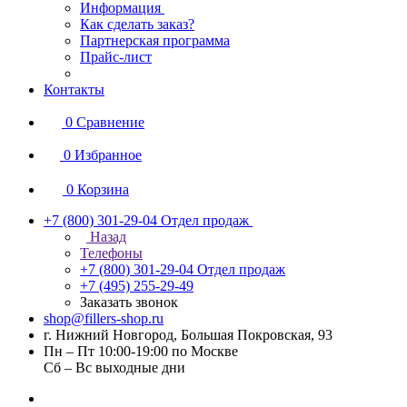
Информация
Как сделать заказ?
Партнерская программа
Прайс-лист
Контакты
0
Сравнение
0
Избранное
0
Корзина
+7 (800) 301-29-04
Отдел продаж
Назад
Телефоны
+7 (800) 301-29-04
Отдел продаж
+7 (495) 255-29-49
Заказать звонок
shop@fillers-shop.ru
г. Нижний Новгород, Большая Покровская, 93
Пн – Пт 10:00-19:00 по Москве
Сб – Вс выходные дни