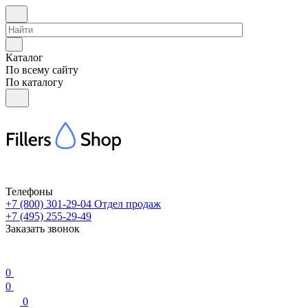
Каталог
По всему сайту
По каталогу
Телефоны
+7 (800) 301-29-04
Отдел продаж
+7 (495) 255-29-49
Заказать звонок
0
0
0