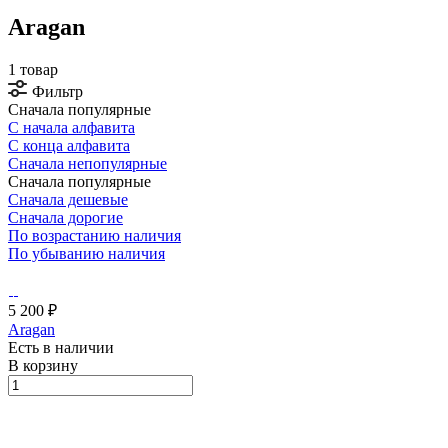
Aragan
1 товар
Фильтр
Сначала популярные
С начала алфавита
С конца алфавита
Сначала непопулярные
Сначала популярные
Сначала дешевые
Сначала дорогие
По возрастанию наличия
По убыванию наличия
5 200 ₽
Aragan
Есть в наличии
В корзину