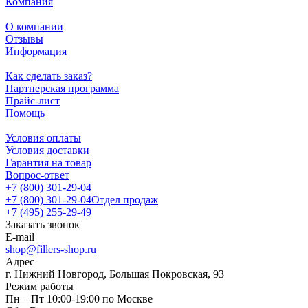
Компания
О компании
Отзывы
Информация
Как сделать заказ?
Партнерская программа
Прайс-лист
Помощь
Условия оплаты
Условия доставки
Гарантия на товар
Вопрос-ответ
+7 (800) 301-29-04
+7 (800) 301-29-04
Отдел продаж
+7 (495) 255-29-49
Заказать звонок
E-mail
shop@fillers-shop.ru
Адрес
г. Нижний Новгород, Большая Покровская, 93
Режим работы
Пн – Пт 10:00-19:00 по Москве