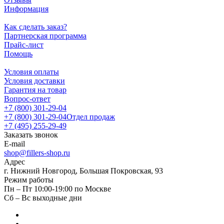
Информация
Как сделать заказ?
Партнерская программа
Прайс-лист
Помощь
Условия оплаты
Условия доставки
Гарантия на товар
Вопрос-ответ
+7 (800) 301-29-04
+7 (800) 301-29-04
Отдел продаж
+7 (495) 255-29-49
Заказать звонок
E-mail
shop@fillers-shop.ru
Адрес
г. Нижний Новгород, Большая Покровская, 93
Режим работы
Пн – Пт 10:00-19:00 по Москве
Сб – Вс выходные дни