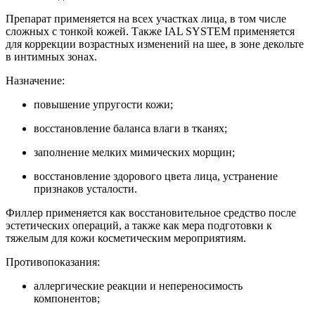
Препарат применяется на всех участках лица, в том числе
сложных с тонкой кожей. Также IAL SYSTEM применяется
для коррекции возрастных изменений на шее, в зоне декольте
в интимных зонах.
Назначение:
повышение упругости кожи;
восстановление баланса влаги в тканях;
заполнение мелких мимических морщин;
восстановление здорового цвета лица, устранение
признаков усталости.
Филлер применяется как восстановительное средство после
эстетических операций, а также как мера подготовки к
тяжелым для кожи косметическим мероприятиям.
Противопоказания:
аллергические реакции и непереносимость
компонентов;