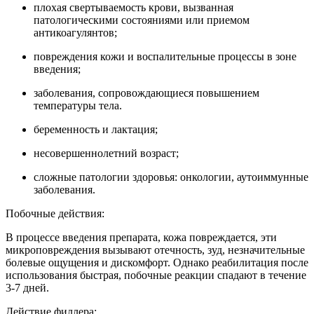
плохая свертываемость крови, вызванная
патологическими состояниями или приемом
антикоагулянтов;
повреждения кожи и воспалительные процессы в зоне
введения;
заболевания, сопровождающиеся повышением
температуры тела.
беременность и лактация;
несовершеннолетний возраст;
сложные патологии здоровья: онкологии, аутоиммунные
заболевания.
Побочные действия:
В процессе введения препарата, кожа повреждается, эти
микроповреждения вызывают отечность, зуд, незначительные
болевые ощущения и дискомфорт. Однако реабилитация после
использования быстрая, побочные реакции спадают в течение
3-7 дней.
Действие филлера: