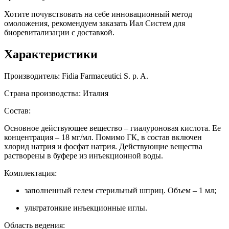
Хотите почувствовать на себе инновационный метод
омоложения, рекомендуем заказать Иал Систем для
биоревитализации с доставкой.
Характеристики
Производитель: Fidia Farmaceutici S. p. A.
Страна производства: Италия
Состав:
Основное действующее вещество – гиалуроновая кислота. Ее
концентрация – 18 мг/мл. Помимо ГК, в состав включен
хлорид натрия и фосфат натрия. Действующие вещества
растворены в буфере из инъекционной воды.
Комплектация:
заполненный гелем стерильный шприц. Объем – 1 мл;
ультратонкие инъекционные иглы.
Область ведения: