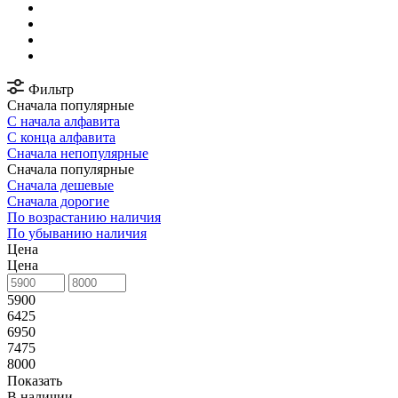
Фильтр
Сначала популярные
С начала алфавита
С конца алфавита
Сначала непопулярные
Сначала популярные
Сначала дешевые
Сначала дорогие
По возрастанию наличия
По убыванию наличия
Цена
Цена
5900
6425
6950
7475
8000
Показать
В наличии