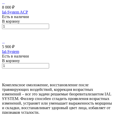
8 000 ₽
Ial-System ACP
Есть в наличии
В корзину
5 900 ₽
Ial-System
Есть в наличии
В корзину
Комплексное омоложение, восстановление после
травмирующих воздействий, коррекция возрастных
изменений – все это задачи решаемые биоревитализантом IAL
SYSTEM. Филлер способен сгладить проявления возрастных
изменений, устраняет или уменьшает выраженность морщины
и складки, восстанавливает здоровый цвет лица, избавляет от
признаков усталости.