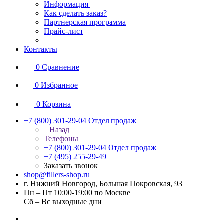
Информация
Как сделать заказ?
Партнерская программа
Прайс-лист
Контакты
0
Сравнение
0
Избранное
0
Корзина
+7 (800) 301-29-04
Отдел продаж
Назад
Телефоны
+7 (800) 301-29-04
Отдел продаж
+7 (495) 255-29-49
Заказать звонок
shop@fillers-shop.ru
г. Нижний Новгород, Большая Покровская, 93
Пн – Пт 10:00-19:00 по Москве
Сб – Вс выходные дни