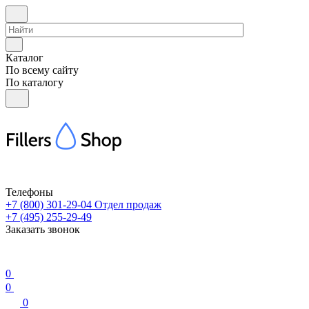
Каталог
По всему сайту
По каталогу
Телефоны
+7 (800) 301-29-04
Отдел продаж
+7 (495) 255-29-49
Заказать звонок
0
0
0