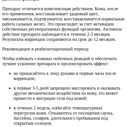
Препарат отличается комплексным действием. Кожа, после
его применения, восстанавливает здоровый цвет,
омолаживается, подтягивается, восстанавливается нормальная
работа сальных желез. Это происходит за счет активации
собственных регенеративных функций организма. Активное
действие препарата наблюдается в течение 2-3 месяцев.
Результаты коррекции сохраняются на срок до 12 месяцев.
Рекомендации в реабилитационный период:
Чтобы избежать сложных побочных реакций и обеспечить
лучшее усвоение препарата и пролонгировать эффект:
не прикасайтесь к лицу руками в первые часы после
коррекции;
в первые 3-5 дней запрещено массировать и оказывать
другие механические воздействия на кожу, это может
привести к миграции геля под кожей;
в течение 2 недель, избегайте температурных
перегрузок кожи. Откажитесь от посещения сауны,
бассейна, солярия, длительного пребывания под
открытым солнцем.