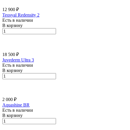
12 900 ₽
Teosyal Redensity 2
Есть в наличии
В корзину
18 500 ₽
Juvederm Ultra 3
Есть в наличии
В корзину
2 000 ₽
Aquashine BR
Есть в наличии
В корзину