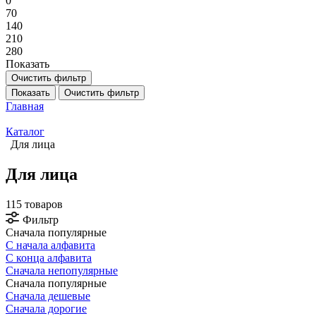
0
70
140
210
280
Показать
Очистить фильтр
Показать
Очистить фильтр
Главная
Каталог
Для лица
Для лица
115 товаров
Фильтр
Сначала популярные
С начала алфавита
С конца алфавита
Сначала непопулярные
Сначала популярные
Сначала дешевые
Сначала дорогие