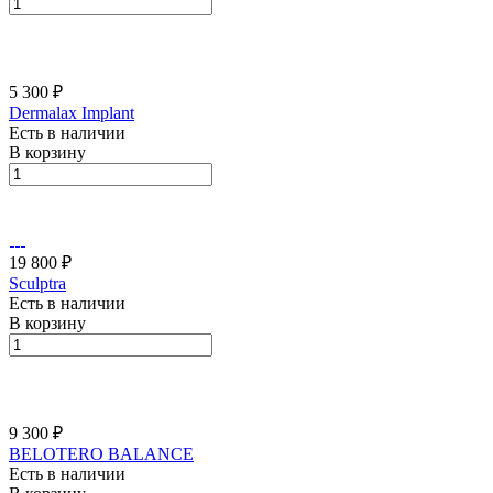
5 300 ₽
Dermalax Implant
Есть в наличии
В корзину
19 800 ₽
Sculptra
Есть в наличии
В корзину
9 300 ₽
BELOTERO BALАNCE
Есть в наличии