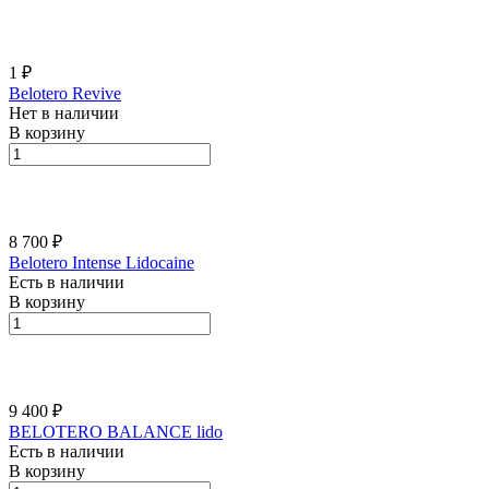
1 ₽
Belotero Revive
Нет в наличии
В корзину
8 700 ₽
Belotero Intense Lidocaine
Есть в наличии
В корзину
9 400 ₽
BELOTERO BALАNCE lido
Есть в наличии
В корзину