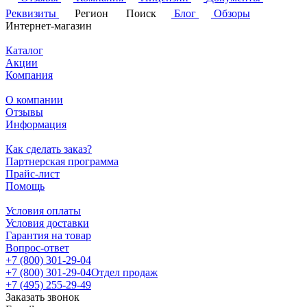
Реквизиты
Регион
Поиск
Блог
Обзоры
Интернет-магазин
Каталог
Акции
Компания
О компании
Отзывы
Информация
Как сделать заказ?
Партнерская программа
Прайс-лист
Помощь
Условия оплаты
Условия доставки
Гарантия на товар
Вопрос-ответ
+7 (800) 301-29-04
+7 (800) 301-29-04
Отдел продаж
+7 (495) 255-29-49
Заказать звонок