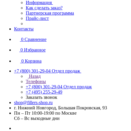
Информация
Как сделать заказ?
Партнерская программа
Прайс-лист
Контакты
0
Сравнение
0
Избранное
0
Корзина
+7 (800) 301-29-04
Отдел продаж
Назад
Телефоны
+7 (800) 301-29-04
Отдел продаж
+7 (495) 255-29-49
Заказать звонок
shop@fillers-shop.ru
г. Нижний Новгород, Большая Покровская, 93
Пн – Пт 10:00-19:00 по Москве
Сб – Вс выходные дни