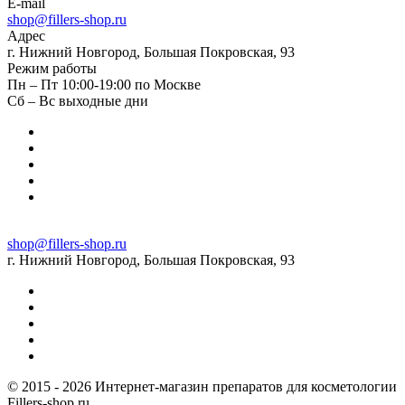
E-mail
shop@fillers-shop.ru
Адрес
г. Нижний Новгород, Большая Покровская, 93
Режим работы
Пн – Пт 10:00-19:00 по Москве
Сб – Вс выходные дни
shop@fillers-shop.ru
г. Нижний Новгород, Большая Покровская, 93
© 2015 - 2026 Интернет-магазин препаратов для косметологии
Fillers-shop.ru