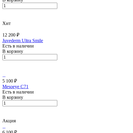
Хит
12 200 ₽
Juvederm Ultra Smile
Есть в наличии
В корзину
5 100 ₽
Mesoeye C71
Есть в наличии
В корзину
Акция
6 100 ₽