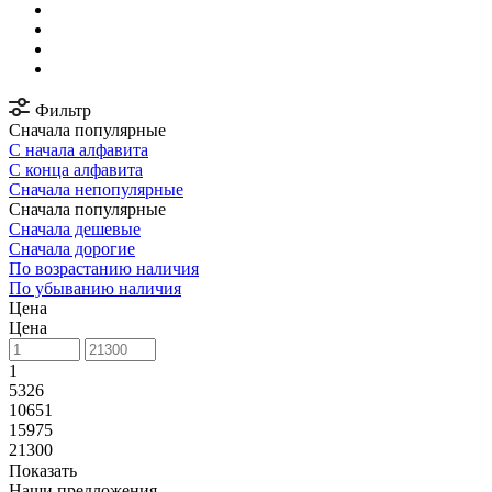
Фильтр
Сначала популярные
С начала алфавита
С конца алфавита
Сначала непопулярные
Сначала популярные
Сначала дешевые
Сначала дорогие
По возрастанию наличия
По убыванию наличия
Цена
Цена
1
5326
10651
15975
21300
Показать
Наши предложения