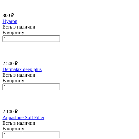
800 ₽
Hyaron
Есть в наличии
В корзину
2 500 ₽
Dermalax deep plus
Есть в наличии
В корзину
2 100 ₽
Aquashine Soft Filler
Есть в наличии
В корзину