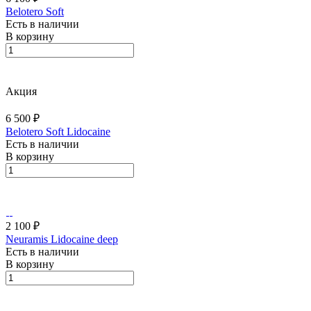
Belotero Soft
Есть в наличии
В корзину
Акция
6 500 ₽
Belotero Soft Lidocaine
Есть в наличии
В корзину
2 100 ₽
Neuramis Lidocaine deep
Есть в наличии
В корзину