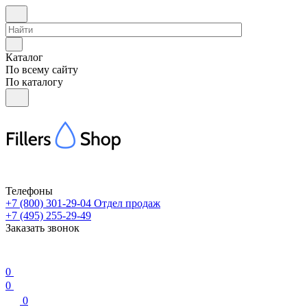
Каталог
По всему сайту
По каталогу
Телефоны
+7 (800) 301-29-04
Отдел продаж
+7 (495) 255-29-49
Заказать звонок
0
0
0