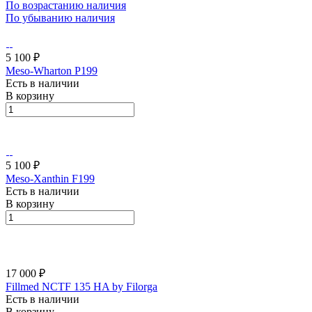
По возрастанию наличия
По убыванию наличия
5 100 ₽
Meso-Wharton P199
Есть в наличии
В корзину
5 100 ₽
Meso-Xanthin F199
Есть в наличии
В корзину
17 000 ₽
Fillmed NCTF 135 HA by Filorga
Есть в наличии
В корзину