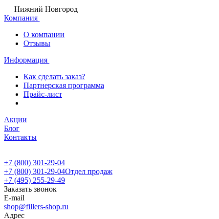
Нижний Новгород
Компания
О компании
Отзывы
Информация
Как сделать заказ?
Партнерская программа
Прайс-лист
Акции
Блог
Контакты
+7 (800) 301-29-04
+7 (800) 301-29-04
Отдел продаж
+7 (495) 255-29-49
Заказать звонок
E-mail
shop@fillers-shop.ru
Адрес