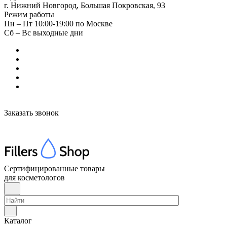
г. Нижний Новгород, Большая Покровская, 93
Режим работы
Пн – Пт 10:00-19:00 по Москве
Сб – Вс выходные дни
Заказать звонок
Сертифицированные товары
для косметологов
Каталог