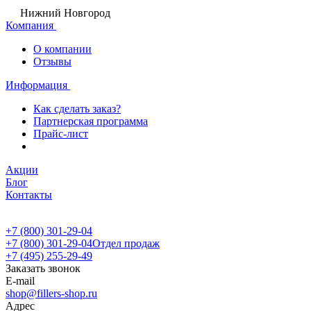
Нижний Новгород
Компания
О компании
Отзывы
Информация
Как сделать заказ?
Партнерская программа
Прайс-лист
Акции
Блог
Контакты
+7 (800) 301-29-04
+7 (800) 301-29-04
Отдел продаж
+7 (495) 255-29-49
Заказать звонок
E-mail
shop@fillers-shop.ru
Адрес