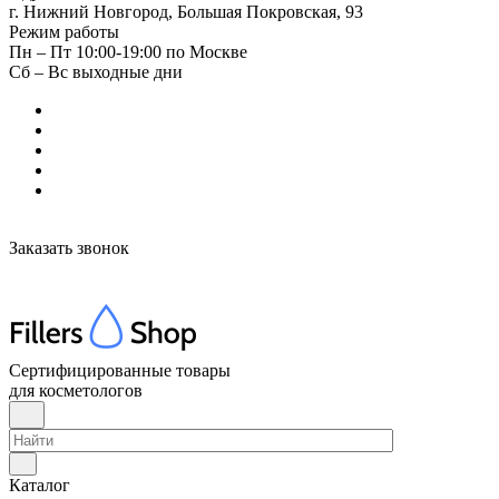
г. Нижний Новгород, Большая Покровская, 93
Режим работы
Пн – Пт 10:00-19:00 по Москве
Сб – Вс выходные дни
Заказать звонок
Сертифицированные товары
для косметологов
Каталог