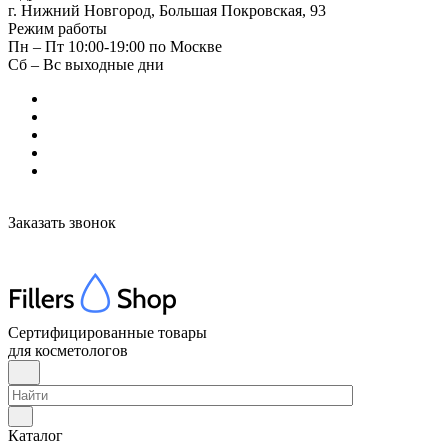
г. Нижний Новгород, Большая Покровская, 93
Режим работы
Пн – Пт 10:00-19:00 по Москве
Сб – Вс выходные дни
Заказать звонок
Сертифицированные товары
для косметологов
Каталог