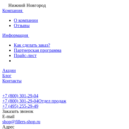
Нижний Новгород
Компания
О компании
Отзывы
Информация
Как сделать заказ?
Партнерская программа
Прайс-лист
Акции
Блог
Контакты
+7 (800) 301-29-04
+7 (800) 301-29-04
Отдел продаж
+7 (495) 255-29-49
Заказать звонок
E-mail
shop@fillers-shop.ru
Адрес