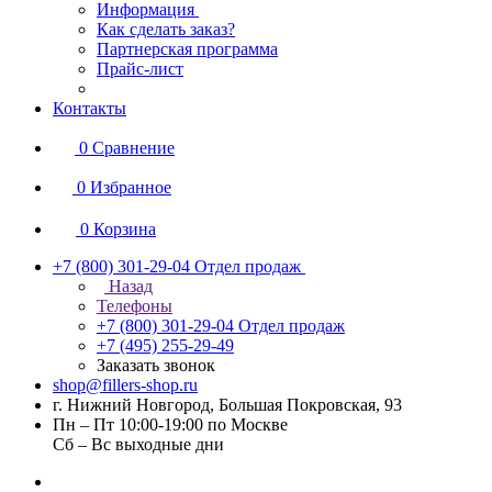
Информация
Как сделать заказ?
Партнерская программа
Прайс-лист
Контакты
0
Сравнение
0
Избранное
0
Корзина
+7 (800) 301-29-04
Отдел продаж
Назад
Телефоны
+7 (800) 301-29-04
Отдел продаж
+7 (495) 255-29-49
Заказать звонок
shop@fillers-shop.ru
г. Нижний Новгород, Большая Покровская, 93
Пн – Пт 10:00-19:00 по Москве
Сб – Вс выходные дни