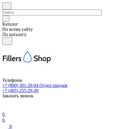
Каталог
По всему сайту
По каталогу
Телефоны
+7 (800) 301-29-04
Отдел продаж
+7 (495) 255-29-49
Заказать звонок
0
0
0