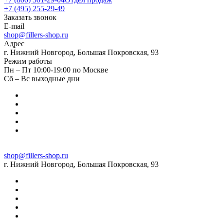
+7 (495) 255-29-49
Заказать звонок
E-mail
shop@fillers-shop.ru
Адрес
г. Нижний Новгород, Большая Покровская, 93
Режим работы
Пн – Пт 10:00-19:00 по Москве
Сб – Вс выходные дни
shop@fillers-shop.ru
г. Нижний Новгород, Большая Покровская, 93