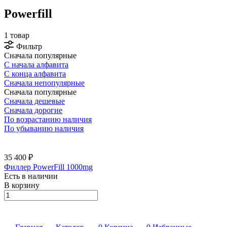
Powerfill
1 товар
Фильтр
Сначала популярные
С начала алфавита
С конца алфавита
Сначала непопулярные
Сначала популярные
Сначала дешевые
Сначала дорогие
По возрастанию наличия
По убыванию наличия
35 400 ₽
Филлер PowerFill 1000mg
Есть в наличии
В корзину