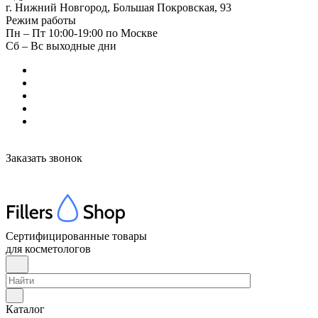
г. Нижний Новгород, Большая Покровская, 93
Режим работы
Пн – Пт 10:00-19:00 по Москве
Сб – Вс выходные дни
Заказать звонок
Сертифицированные товары
для косметологов
Каталог