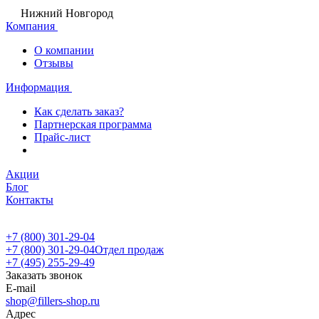
Нижний Новгород
Компания
О компании
Отзывы
Информация
Как сделать заказ?
Партнерская программа
Прайс-лист
Акции
Блог
Контакты
+7 (800) 301-29-04
+7 (800) 301-29-04
Отдел продаж
+7 (495) 255-29-49
Заказать звонок
E-mail
shop@fillers-shop.ru
Адрес