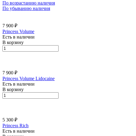
По возрастанию наличия
По убыванию наличия
7 900 ₽
Princess Volume
Есть в наличии
В корзину
7 900 ₽
Princess Volume Lidocaine
Есть в наличии
В корзину
5 300 ₽
Princess Rich
Есть в наличии