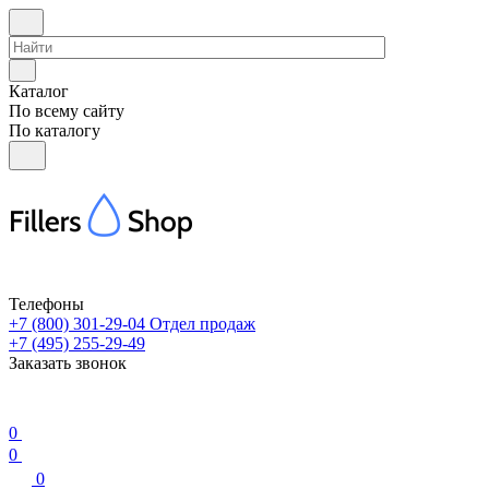
Каталог
По всему сайту
По каталогу
Телефоны
+7 (800) 301-29-04
Отдел продаж
+7 (495) 255-29-49
Заказать звонок
0
0
0