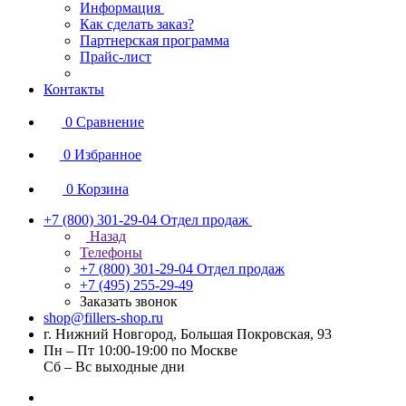
Информация
Как сделать заказ?
Партнерская программа
Прайс-лист
Контакты
0
Сравнение
0
Избранное
0
Корзина
+7 (800) 301-29-04
Отдел продаж
Назад
Телефоны
+7 (800) 301-29-04
Отдел продаж
+7 (495) 255-29-49
Заказать звонок
shop@fillers-shop.ru
г. Нижний Новгород, Большая Покровская, 93
Пн – Пт 10:00-19:00 по Москве
Сб – Вс выходные дни