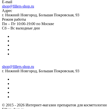
E-mail
shop@fillers-shop.ru
Адрес
г. Нижний Новгород, Большая Покровская, 93
Режим работы
Пн – Пт 10:00-19:00 по Москве
Сб – Вс выходные дни
shop@fillers-shop.ru
г. Нижний Новгород, Большая Покровская, 93
© 2015 - 2026 Интернет-магазин препаратов для косметологии