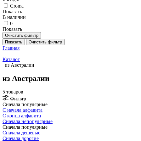
Croma
Показать
В наличии
0
Показать
Очистить фильтр
Показать
Очистить фильтр
Главная
Каталог
из Австралии
из Австралии
5 товаров
Фильтр
Сначала популярные
С начала алфавита
С конца алфавита
Сначала непопулярные
Сначала популярные
Сначала дешевые
Сначала дорогие