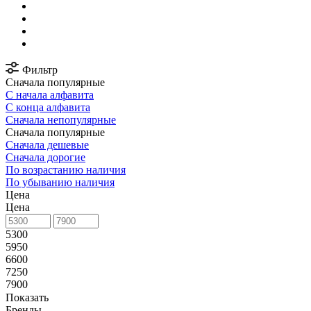
Фильтр
Сначала популярные
С начала алфавита
С конца алфавита
Сначала непопулярные
Сначала популярные
Сначала дешевые
Сначала дорогие
По возрастанию наличия
По убыванию наличия
Цена
Цена
5300
5950
6600
7250
7900
Показать
Бренды