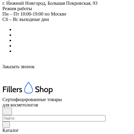
г. Нижний Новгород, Большая Покровская, 93
Режим работы
Пн – Пт 10:00-19:00 по Москве
Сб – Вс выходные дни
Заказать звонок
Сертифицированные товары
для косметологов
Каталог