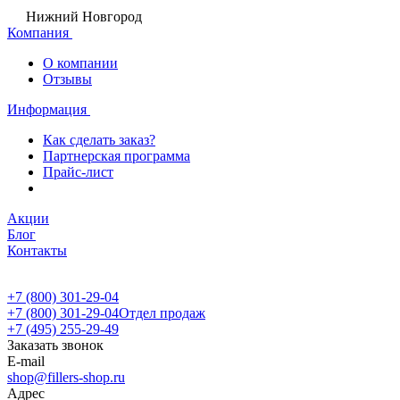
Нижний Новгород
Компания
О компании
Отзывы
Информация
Как сделать заказ?
Партнерская программа
Прайс-лист
Акции
Блог
Контакты
+7 (800) 301-29-04
+7 (800) 301-29-04
Отдел продаж
+7 (495) 255-29-49
Заказать звонок
E-mail
shop@fillers-shop.ru
Адрес